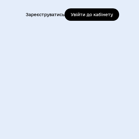
Зареєструватись
Увійти до кабінету