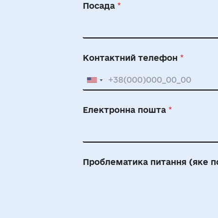
Посада
*
Контактний телефон
*
Електронна пошта
*
Проблематика питання (яке п