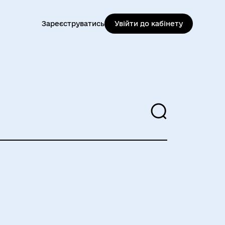
Зареєструватись
Увійти до кабінету