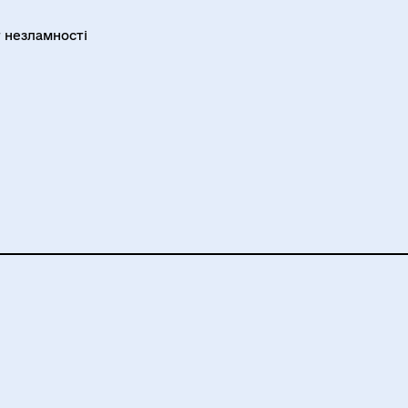
 незламності