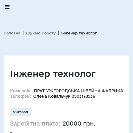
Головна
Шукаю Роботу
Інженер технолог
Інженер технолог
Компанія:
ПРАТ УЖГОРОДСЬКА ШВЕЙНА ФАБРИКА
Телефон:
Олена Ковальчук 0503178536
Ужгород
Заробітна плата:
20000 грн.