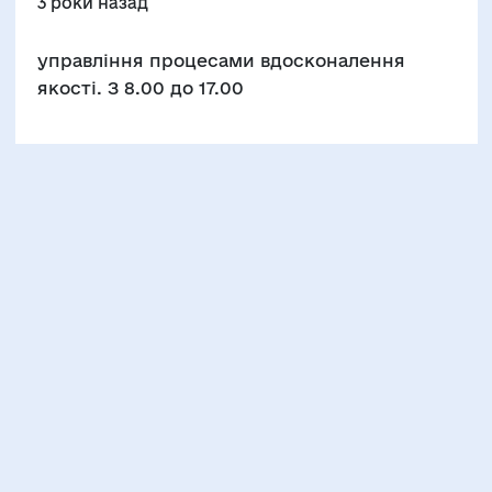
3 роки назад
управління процесами вдосконалення
якості. З 8.00 до 17.00