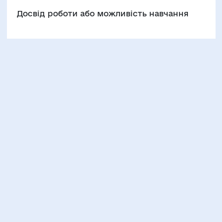
Досвід роботи або можливість навчання