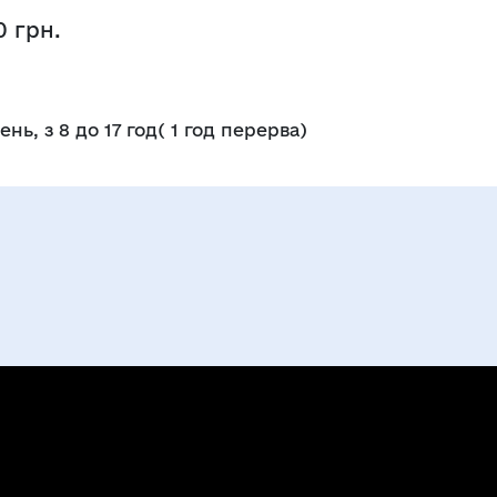
0 грн.
ь, з 8 до 17 год( 1 год перерва)