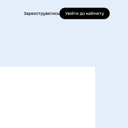
Зареєструватись
Увійти до кабінету