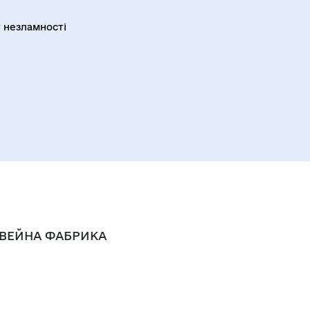
 незламності
ВЕЙНА ФАБРИКА