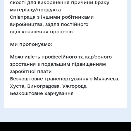
якості для викорінення причини браку
матеріалу/продукта
Співпраця з іншими робітниками
виробництва, задля постійного
вдосконалення процесів
Ми пропонуємо:
Можливість професійного та кар’єрного
зростання з подальшим підвищенням
заробітної плати
Безкоштовне транспортування з Мукачева,
Хуста, Виноградова, Ужгорода
Безкоштовне харчування