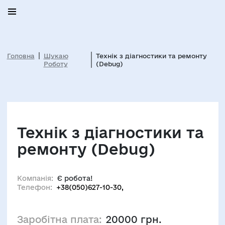
Головна
Шукаю
Технік з діагностики та ремонту
Роботу
(Debug)
Технік з діагностики та
ремонту (Debug)
Компанія:
Є робота!
Телефон:
+38(050)627-10-30,
Заробітна плата:
20000 грн.