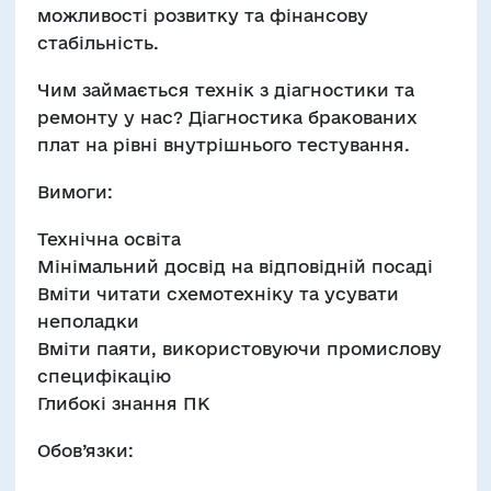
можливості розвитку та фінансову
стабільність.
Чим займається технік з діагностики та
ремонту у нас? Діагностика бракованих
плат на рівні внутрішнього тестування.
Вимоги:
Технічна освіта
Мінімальний досвід на відповідній посаді
Вміти читати схемотехніку та усувати
неполадки
Вміти паяти, використовуючи промислову
специфікацію
Глибокі знання ПК
Обов’язки: