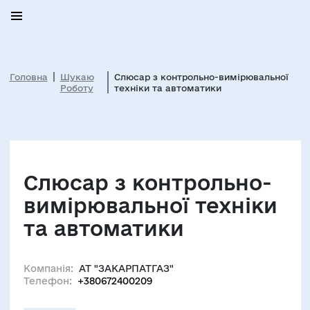
Головна
Шукаю
Слюсар з контрольно-вимірювальної
Роботу
техніки та автоматики
Слюсар з контрольно-
вимірювальної техніки
та автоматики
Компанія:
АТ "ЗАКАРПАТГАЗ"
Телефон:
+380672400209