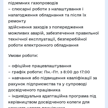
підземних газопроводів
– слюсарні роботи з налаштування і
налагодження обладнання та після їх
ремонту
здійснення заходів з попередження
можливих аварій, забезпечення правильної
технічної експлуатації, безперебійної
роботи електронного обладнання
Умови роботи:
– офіційне працевлаштування
– графік роботи: Пн.-Пт. з 8:00 до 17:00
– навчання або підвищення кваліфікації за
рахунок підприємства та у супроводі
досвідченого працівника
– індивідуальна адаптаційна програма під
керівництвом досвідченого колеги для