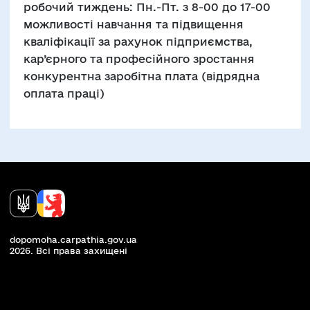
робочий тиждень: Пн.-Пт. з 8-00 до 17-00
можливості навчання та підвищення
кваліфікації за рахунок підприємства,
кар’єрного та професійного зростання
конкурентна заробітна плата (відрядна
оплата праці)
dopomoha.carpathia.gov.ua
2026. Всi права захищенi