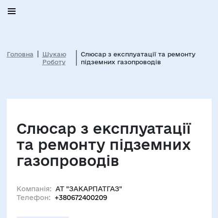
Головна
Шукаю
Слюсар з експлуатації та ремонту
Роботу
підземних газопроводів
Слюсар з експлуатації
та ремонту підземних
газопроводів
Компанія:
АТ "ЗАКАРПАТГАЗ"
Телефон:
+380672400209