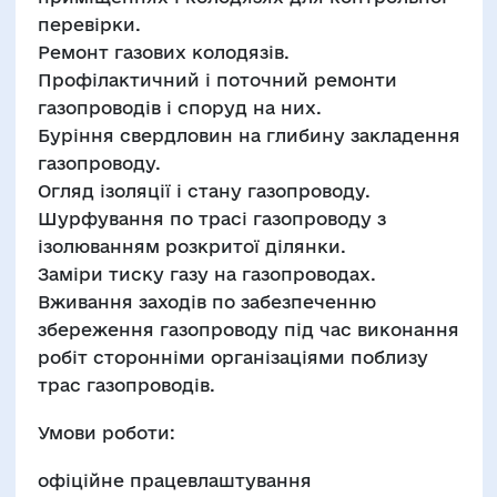
перевірки.
Ремонт газових колодязів.
Профілактичний і поточний ремонти
газопроводів і споруд на них.
Буріння свердловин на глибину закладення
газопроводу.
Огляд ізоляції і стану газопроводу.
Шурфування по трасі газопроводу з
ізолюванням розкритої ділянки.
Заміри тиску газу на газопроводах.
Вживання заходів по забезпеченню
збереження газопроводу під час виконання
робіт сторонніми організаціями поблизу
трас газопроводів.
Умови роботи:
офіційне працевлаштування