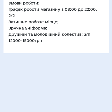
Умови роботи:
Графік роботи магазину з 08:00 до 22:00.
2/2
Затишне робоче місце;
Зручна уніформа;
Дружній та молодіжний колектив; з/п
12000-15000грн