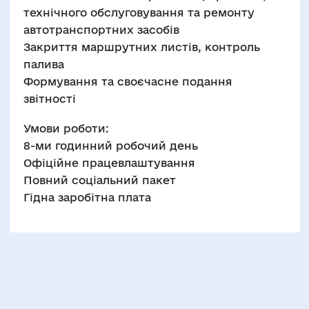
технічного обслуговування та ремонту
автотранспортних засобів
Закриття маршрутних листів, контроль
палива
Формування та своєчасне подання
звітності
Умови роботи:
8-ми годинний робочий день
Офіційне працевлаштування
Повний соціальний пакет
Гідна заробітна плата