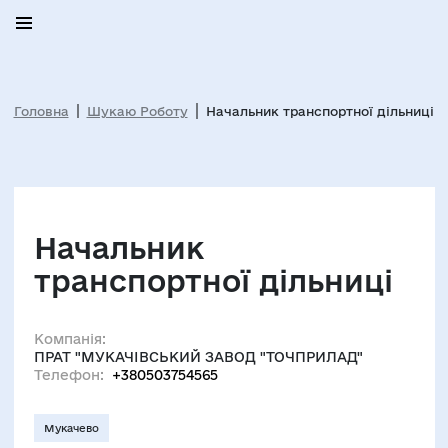
Головна
Шукаю Роботу
Начальник транспортної дільниці
Начальник
транспортної дільниці
Компанія:
ПРАТ "МУКАЧІВСЬКИЙ ЗАВОД "ТОЧПРИЛАД"
Телефон:
+380503754565
Мукачево