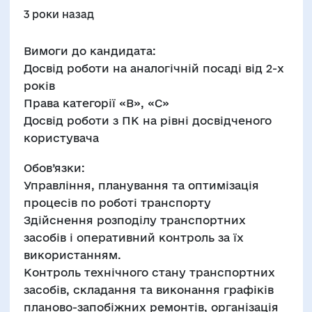
3 роки назад
Вимоги до кандидата:
Досвід роботи на аналогічній посаді від 2-х
років
Права категорії «В», «С»
Досвід роботи з ПК на рівні досвідченого
користувача
Обов’язки:
Управління, планування та оптимізація
процесів по роботі транспорту
Здійснення розподілу транспортних
засобів і оперативний контроль за їх
використанням.
Контроль технічного стану транспортних
засобів, складання та виконання графіків
планово-запобіжних ремонтів, організація