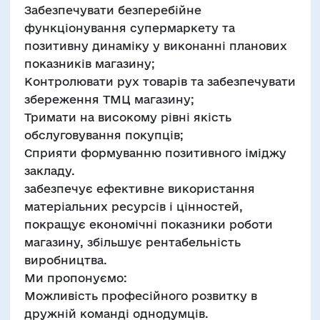
Забезпечувати безперебійне
функціонування супермаркету та
позитивну динаміку у виконанні планових
показників магазину;
Контролювати рух товарів та забезпечувати
збереження ТМЦ магазину;
Тримати на високому рівні якість
обслуговування покупців;
Сприяти формуванню позитивного іміджу
закладу.
забезпечує ефективне використання
матеріальних ресурсів і цінностей,
покращує економічні показники роботи
магазину, збільшує рентабельність
виробництва.
Ми пропонуємо:
Можливість професійного розвитку в
дружній команді однодумців.