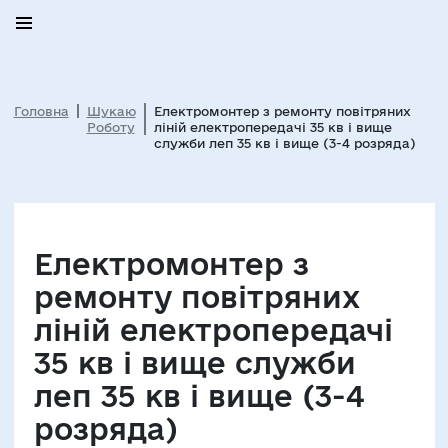
Головна
Шукаю
Електромонтер з ремонту повітряних
Роботу
ліній електропередачі 35 кв і вище
служби леп 35 кв і вище (3-4 розряда)
Електромонтер з
ремонту повітряних
ліній електропередачі
35 кв і вище служби
леп 35 кв і вище (3-4
розряда)