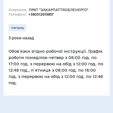
Компанія:
ПРАТ "ЗАКАРПАТТЯОБЛЕНЕРГО"
Телефон:
+380312619857
Ужгород
3 роки назад
Обов`язки згідно робочої інструкції. Графік
роботи понеділок-четвер з 08:00 год. по
17:00 год. з перервою на обід з 12:00 год. по
12:48 год., п`ятниця з 08:00 год. по 16:00
год. з перервою на обід з 12:00 год. по 12:48
год.