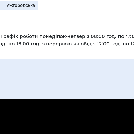
а
Ужгородська
 Графік роботи понеділок-четвер з 08:00 год. по 17:0
од. по 16:00 год. з перервою на обід з 12:00 год. по 1