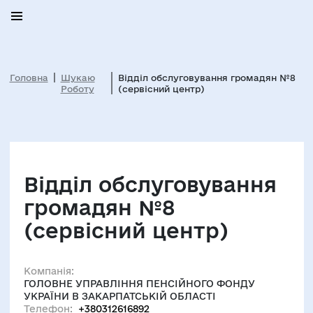
Головна
Шукаю
Відділ обслуговування громадян №8
Роботу
(сервісний центр)
Відділ обслуговування
громадян №8
(сервісний центр)
Компанія:
ГОЛОВНЕ УПРАВЛІННЯ ПЕНСІЙНОГО ФОНДУ
УКРАЇНИ В ЗАКАРПАТСЬКІЙ ОБЛАСТІ
Телефон:
+380312616892