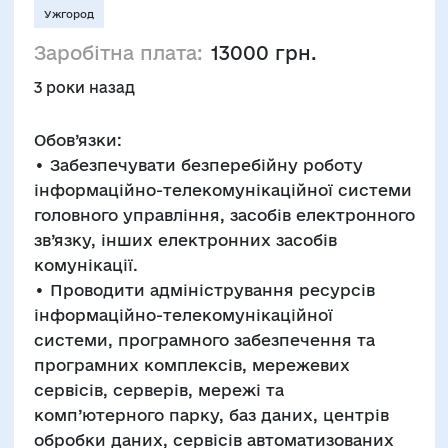
Ужгород
Заробітна плата:
13000 грн.
3 роки назад
Обов’язки:
• Забезпечувати безперебійну роботу
інформаційно-телекомунікаційної системи
головного управління, засобів електронного
зв’язку, інших електронних засобів
комунікації.
• Проводити адміністрування ресурсів
інформаційно-телекомунікаційної
системи, програмного забезпечення та
програмних комплексів, мережевих
сервісів, серверів, мережі та
комп’ютерного парку, баз даних, центрів
обробки даних, сервісів автоматизованих