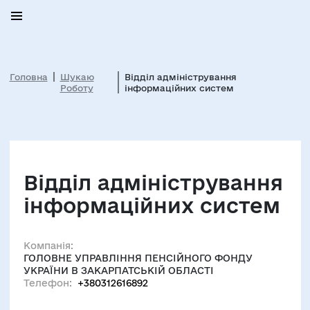
Головна
Шукаю
Відділ адміністрування
Роботу
інформаційних систем
Відділ адміністрування
інформаційних систем
Компанія:
ГОЛОВНЕ УПРАВЛІННЯ ПЕНСІЙНОГО ФОНДУ
УКРАЇНИ В ЗАКАРПАТСЬКІЙ ОБЛАСТІ
Телефон:
+380312616892