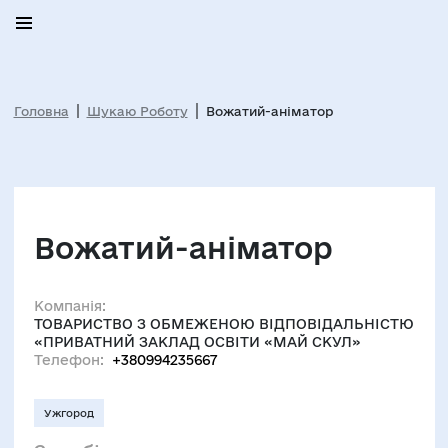
Головна
Шукаю Роботу
Вожатий-аніматор
Вожатий-аніматор
Компанія:
ТОВАРИСТВО З ОБМЕЖЕНОЮ ВІДПОВІДАЛЬНІСТЮ
«ПРИВАТНИЙ ЗАКЛАД ОСВІТИ «МАЙ СКУЛ»
Телефон:
+380994235667
Ужгород