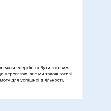
во мати енергію та бути готовим
е перевагою, але ми також готові
могу для успішної діяльності,