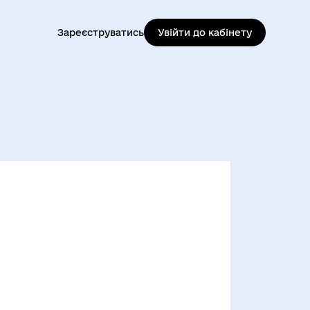
Зареєструватись
Увійти до кабінету