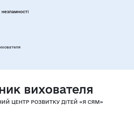
 незламності
ихователя
ник вихователя
ИЙ ЦЕНТР РОЗВИТКУ ДІТЕЙ «Я СЯМ»