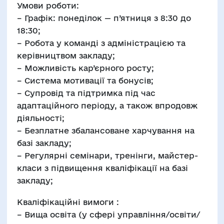
Умови роботи:
– Графік: понеділок — п’ятниця з 8:30 до
18:30;
– Робота у команді з адміністрацією та
керівництвом закладу;
– Можливість кар’єрного росту;
– Система мотивації та бонусів;
– Супровід та підтримка під час
адаптаційного періоду, а також впродовж
діяльності;
– Безплатне збалансоване харчування на
базі закладу;
– Регулярні семінари, тренінги, майстер-
класи з підвищення кваліфікації на базі
закладу;
Кваліфікаційні вимоги :
– Вища освіта (у сфері управління/освіти/