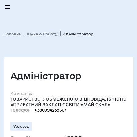
Головна
Шукаю Роботу
Адміністратор
Адміністратор
Компанія:
ТОВАРИСТВО З ОБМЕЖЕНОЮ ВІДПОВІДАЛЬНІСТЮ
«ПРИВАТНИЙ ЗАКЛАД ОСВІТИ «МАЙ СКУЛ»
Телефон:
+380994235667
Ужгород