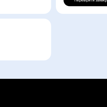
Перевірити заявку