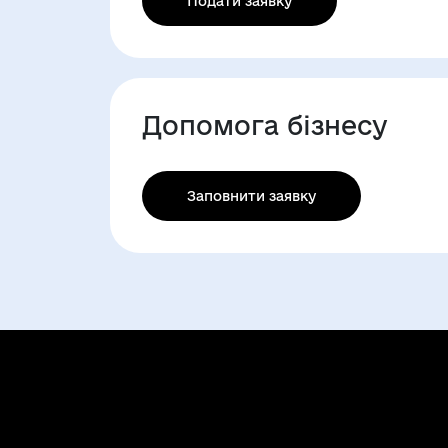
Подати заявку
Допомога бізнесу
Заповнити заявку