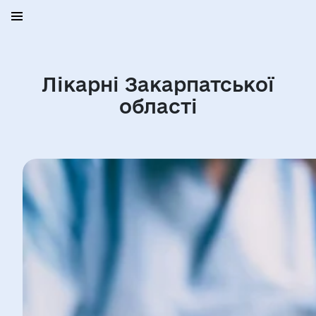
Лікарні Закарпатської
області