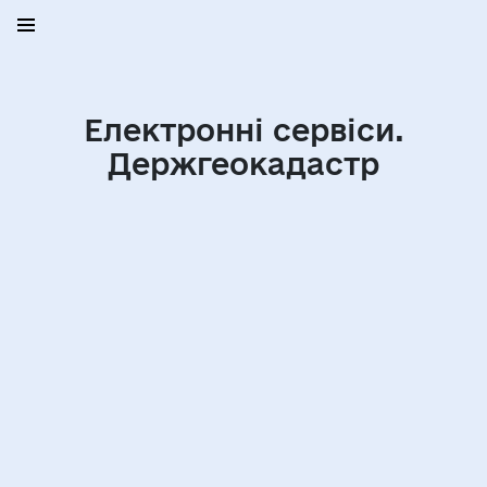
Електронні сервіси.
Держгеокадастр