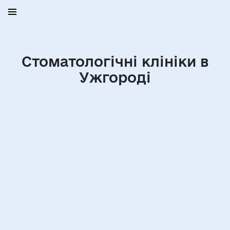
Стоматологічні клініки в
Ужгороді