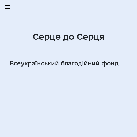
Серце до Серця
Всеукраїнський благодійний фонд