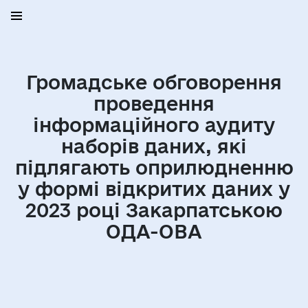
Громадське обговорення
проведення
інформаційного аудиту
наборів даних, які
підлягають оприлюдненню
у формі відкритих даних у
2023 році Закарпатською
ОДА-ОВА