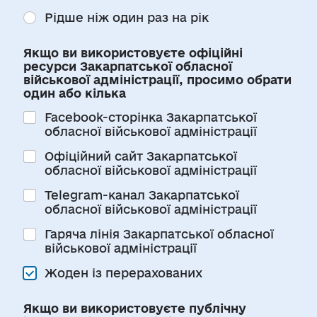
Рідше ніж один раз на рік
Якщо ви використовуєте офіційні
ресурси Закарпатської обласної
військової адміністрації, просимо обрати
один або кілька
Facebook-сторінка Закарпатської
обласної військової адміністрації
Офіційний сайт Закарпатської
обласної військової адміністрації
Telegram-канал Закарпатської
обласної військової адміністрації
Гаряча лінія Закарпатської обласної
військової адміністрації
Жоден із перерахованих
Якщо ви використовуєте публічну