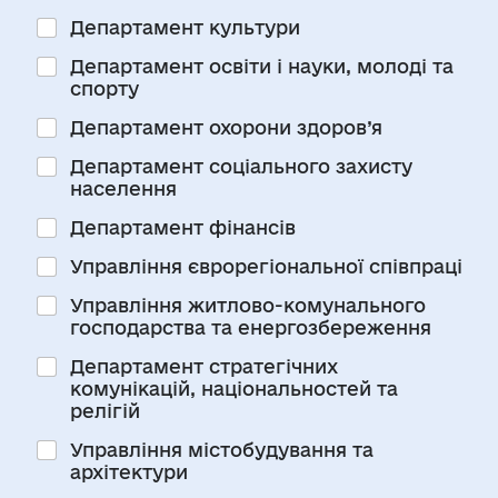
Департамент культури
Департамент освіти і науки, молоді та
спорту
Департамент охорони здоров’я
Департамент соціального захисту
населення
Департамент фінансів
Управління єврорегіональної співпраці
Управління житлово-комунального
господарства та енергозбереження
Департамент стратегічних
комунікацій, національностей та
релігій
Управління містобудування та
архітектури