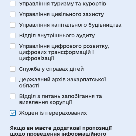
Управління туризму та курортів
Управління цивільного захисту
Управління капітального будівництва
Відділ внутрішнього аудиту
Управління цифрового розвитку,
цифрових трансформацій і
цифровізації
Служба у справах дітей
Державний архів Закарпатської
області
Відділ з питань запобігання та
виявлення корупції
Жоден із перерахованих
Якщо ви маєте додаткові пропозиції
щодо проведення інформаційного