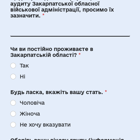
аудиту Закарпатської обласної
військової адміністрації, просимо їх
зазначити.
*
Чи ви постійно проживаєте в
Закарпатській області?
*
Так
Ні
Будь ласка, вкажіть вашу стать.
*
Чоловіча
Жіноча
Не хочу вказувати