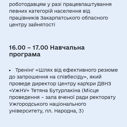
роботодавцям у разі працевлаштування
певних категорій населення від
працівників Закарпатського обласного
центру зайнятості
16.00 – 17.00 Навчальна
програма
Тренінг «Шлях від ефективного резюме
до запрошення на співбесіду», який
проведе директор Центру кар’єри ДВНЗ
«УжНУ» Тетяна Бутурлакіна (Місце
проведення – зала вченої ради ректорату
Ужгородського національного
університету, пл. Народна, 3)