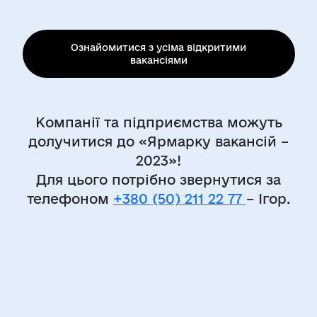
Ознайомитися з усіма відкритими
вакансіями
Компанії та підприємства можуть
долучитися до «Ярмарку вакансій –
2023»!
Для цього потрібно звернутися за
телефоном
+380 (50) 211 22 77
– Ігор.