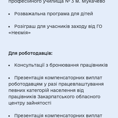
професійного училища № 3 м. Мукачево
Розважальна програма для дітей
Розіграш для учасників заходу від ГО
«Неємія»
Для роботодавців:
Консультації з бронювання працівників
Презентація компенсаторних виплат
роботодавцям у разі працевлаштування
певних категорій населення від
працівників Закарпатського обласного
центру зайнятості
Презентація компенсаторних виплат