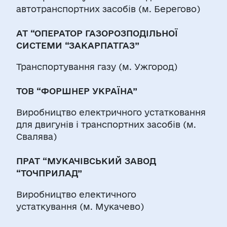
автотранспортних засобів (м. Берегово)
АТ “ОПЕРАТОР ГАЗОРОЗПОДІЛЬНОЇ
СИСТЕМИ “ЗАКАРПАТГАЗ”
Транспортування газу (м. Ужгород)
ТОВ “ФОРШНЕР УКРАЇНА”
Виробництво електричного устатковання
для двигунів і транспортних засобів (м.
Свалява)
ПРАТ “МУКАЧІВСЬКИЙ ЗАВОД
“ТОЧПРИЛАД”
Виробництво електичного
устаткування (м. Мукачево)