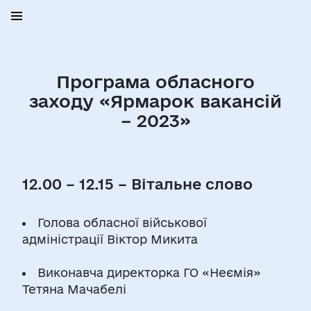
Програма обласного
заходу «Ярмарок вакансій
– 2023»
12.00 – 12.15 – Вітальне слово
Голова обласної військової
адміністрації Віктор Микита
Виконавча директорка ГО «Неємія»
Тетяна Мачабелі