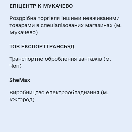
ЕПІЦЕНТР К МУКАЧЕВО
Роздрібна торгівля іншими невживаними
товарами в спеціалізованих магазинах (м.
Мукачево)
ТОВ ЕКСПОРТТРАНСБУД
Транспортне оброблення вантажів (м.
Чоп)
SheMax
Виробництво електрообладнання (м.
Ужгород)