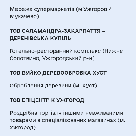
Мережа супермаркетів (м.Ужгород /
Мукачево)
ТОВ САЛАМАНДРА-ЗАКАРПАТТЯ –
ДЕРЕНІВСЬКА КУПІЛЬ
Готельно-ресторанний комплекс (Нижнє
Солотвино, Ужгородський р-н)
ТОВ ВУЙКО ДЕРЕВООБРОБКА ХУСТ
Оброблення деревини (м. Хуст)
ТОВ ЕПІЦЕНТР К УЖГОРОД
Роздрібна торгівля іншими невживаними
товарами в спеціалізованих магазинах (м.
Ужгород)