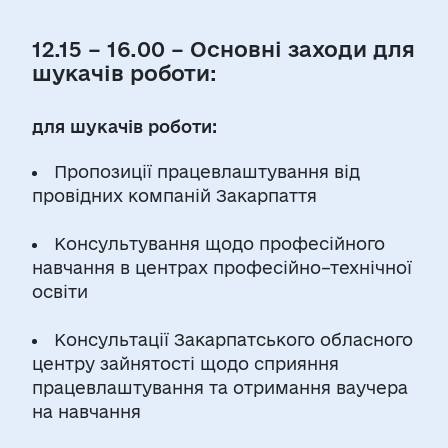
12.15 – 16.00 – Основні заходи для
шукачів роботи:
для шукачів роботи:
Пропозиції працевлаштування від
провідних компаній Закарпаття
Консультування щодо професійного
навчання в центрах професійно–технічної
освіти
Консультації Закарпатського обласного
центру зайнятості щодо сприяння
працевлаштування та отримання ваучера
на навчання