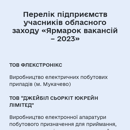
Перелік підприємств
учасників обласного
заходу «Ярмарок вакансій
– 2023»
ТОВ ФЛЕКСТРОНІКС
Виробництво електричних побутових
приладів (м. Мукачево)
ТОВ “ДЖЕЙБІЛ СЬОРКІТ ЮКРЕЙН
ЛІМІТЕД”
Виробництво електронної апаратури
побутового призначення для приймання,