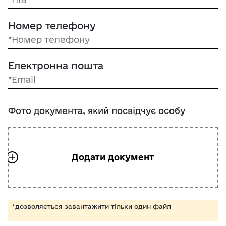
Номер телефону
Електронна пошта
Фото документа, який посвідчує особу
*дозволяється завантажити тільки один файл