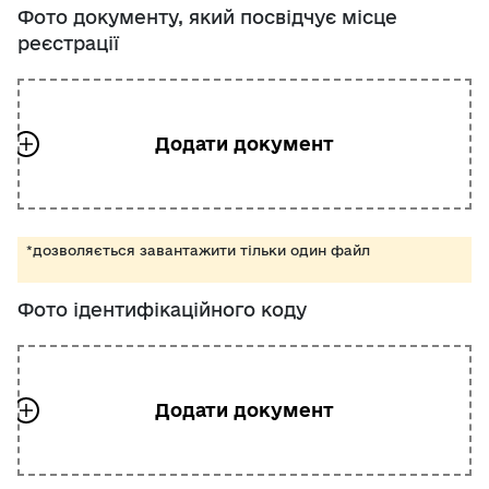
Фото документу, який посвідчує місце
реєстрації
*дозволяється завантажити тільки один файл
Фото ідентифікаційного коду