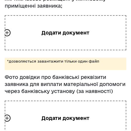
приміщенні заявника;
*дозволяється завантажити тільки один файл
Фото довідки про банківські реквізити
заявника для виплати матеріальної допомоги
через банківську установу (за наявності)