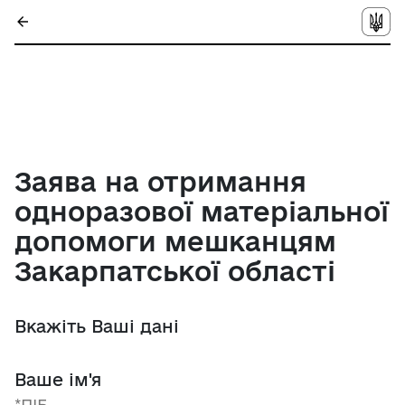
Заява на отримання
одноразової матеріальної
допомоги мешканцям
Закарпатської області
Вкажіть Ваші дані
Ваше ім'я