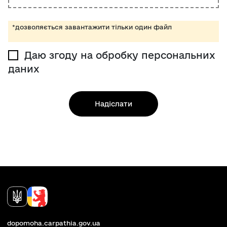
*дозволяється завантажити тільки один файл
Даю згоду на обробку персональних
даних
dopomoha.carpathia.gov.ua