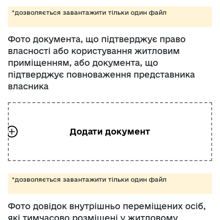
*дозволяється завантажити тільки один файл
Фото документа, що підтверджує право
власності або користування житловим
приміщенням, або документа, що
підтверджує повноваження представника
власника
*дозволяється завантажити тільки один файл
Фото довідок внутрішньо переміщених осіб,
які тимчасово розміщені у житловому