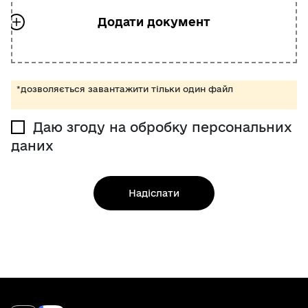
*дозволяється завантажити тільки один файл
Даю згоду на обробку персональних
даних