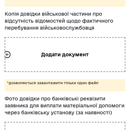
Копія довідки військової частини про
відсутність відомостей щодо фактичного
перебування військовослужбовця
*дозволяється завантажити тільки один файл
Фото довідки про банківські реквізити
заявника для виплати матеріальної допомоги
через банківську установу (за наявності)