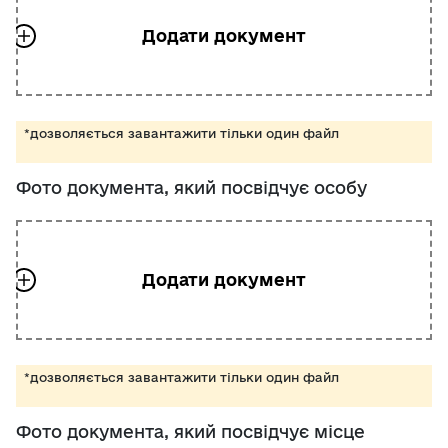
*дозволяється завантажити тільки один файл
Фото документа, який посвідчує особу
*дозволяється завантажити тільки один файл
Фото документа, який посвідчує місце