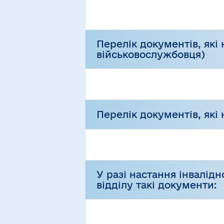
Перелік документів, які 
військовослужбовця)
Перелік документів, які
У разі настання інвалідн
відділу такі документи: