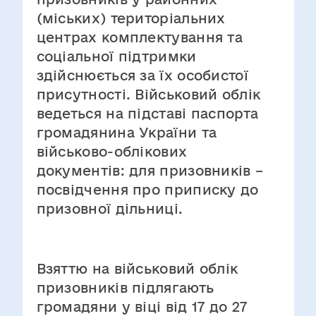
(міських) територіальних
центрах комплектування та
соціальної підтримки
здійснюється за їх особистої
присутності. Військовий облік
ведеться на підставі паспорта
громадянина України та
військово-облікових
документів: для призовників –
посвідчення про приписку до
призовної дільниці.
Взяттю на військовий облік
призовників підлягають
громадяни у віці від 17 до 27