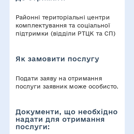
Районні територіальні центри
комплектування та соціальної
підтримки (відділи РТЦК та СП)
Як замовити послугу
Подати заяву на отримання
послуги заявник може особисто.
Документи, що необхідно
надати для отримання
послуги: