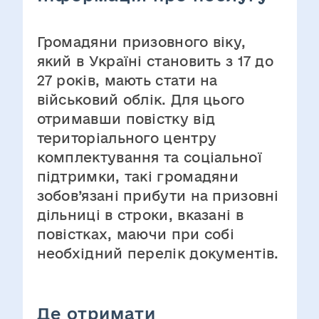
Громадяни призовного віку,
який в Україні становить з 17 до
27 років, мають стати на
військовий облік. Для цього
отримавши повістку від
територіального центру
комплектування та соціальної
підтримки, такі громадяни
зобов’язані прибути на призовні
дільниці в строки, вказані в
повістках, маючи при собі
необхідний перелік документів.
Де отримати