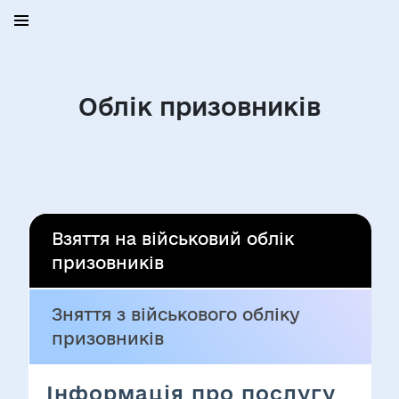
Облік призовників
Взяття на військовий облік
призовників
Зняття з військового обліку
призовників
Інформація про послугу