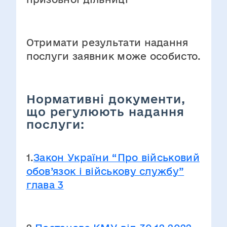
Отримати результати надання
послуги заявник може особисто.
Нормативні документи,
що регулюють надання
послуги:
1.
Закон України “Про військовий
обов’язок і військову службу”
глава 3