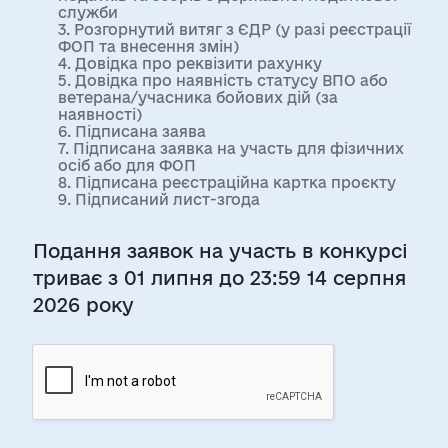
служби
3. Розгорнутий витяг з ЄДР (у разі реєстрації
ФОП та внесення змін)
4. Довідка про реквізити рахунку
5. Довідка про наявність статусу ВПО або
ветерана/учасника бойових дій (за
наявності)
6. Підписана заява
7. Підписана заявка на участь для фізичних
осіб або для ФОП
8. Підписана реєстраційна картка проєкту
9. Підписаний лист-згода
Подання заявок на участь в конкурсі
триває з 01 липня до 23:59 14 серпня
2026 року