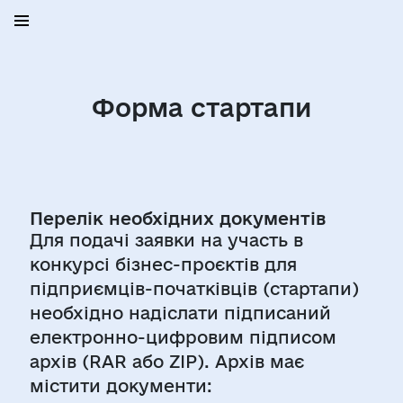
Форма стартапи
Перелік необхідних документів
Для подачі заявки на участь в
конкурсі бізнес-проєктів для
підприємців-початківців (стартапи)
необхідно надіслати підписаний
електронно-цифровим підписом
архів (RAR або ZIP). Архів має
містити документи: