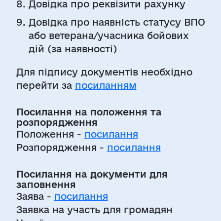
Довідка про реквізити рахунку
Довідка про наявність статусу ВПО
або ветерана/учасника бойових
дій (за наявності)
Для підпису документів необхідно
перейти за
посиланням
Посилання на положення та
розпорядження
Положення -
посилання
Розпорядження -
посилання
Посилання на документи для
заповнення
Заява -
посилання
Заявка на участь для громадян