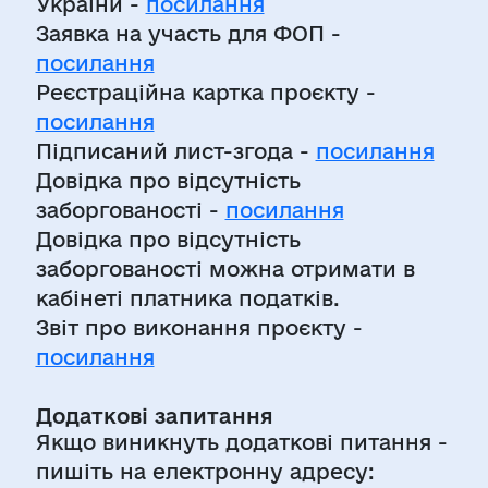
України -
посилання
Заявка на участь для ФОП -
посилання
Реєстраційна картка проєкту -
посилання
Підписаний лист-згода -
посилання
Довідка про відсутність
заборгованості -
посилання
Довідка про відсутність
заборгованості можна отримати в
кабінеті платника податків.
Звіт про виконання проєкту -
посилання
Додаткові запитання
Якщо виникнуть додаткові питання -
пишіть на електронну адресу: