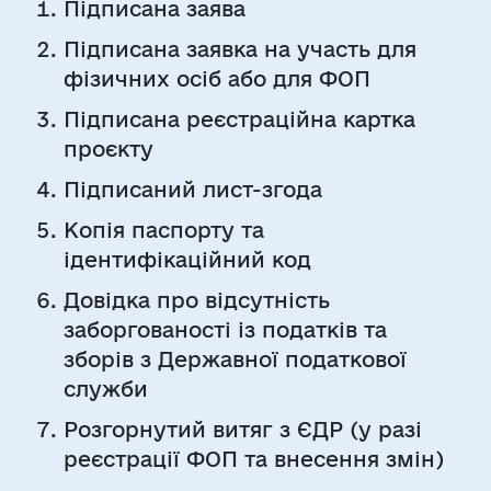
Підписана заява
Підписана заявка на участь для
фізичних осіб або для ФОП
Підписана реєстраційна картка
проєкту
Підписаний лист-згода
Копія паспорту та
ідентифікаційний код
Довідка про відсутність
заборгованості із податків та
зборів з Державної податкової
служби
Розгорнутий витяг з ЄДР (у разі
реєстрації ФОП та внесення змін)